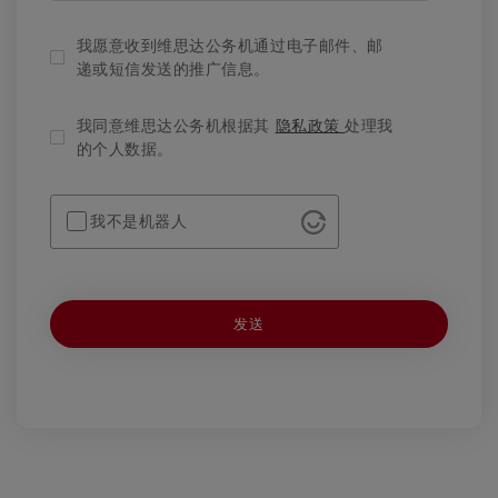
我愿意收到维思达公务机通过电子邮件、邮
递或短信发送的推广信息。
我同意维思达公务机根据其
隐私政策
处理我
的个人数据。
我不是机器人