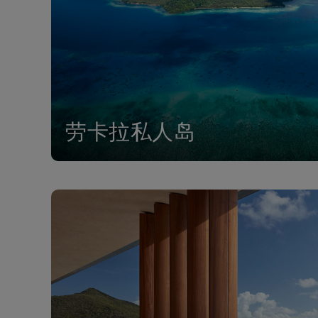
劳卡拉私人岛