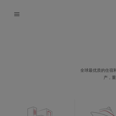
全球最优质的住宿
产，重