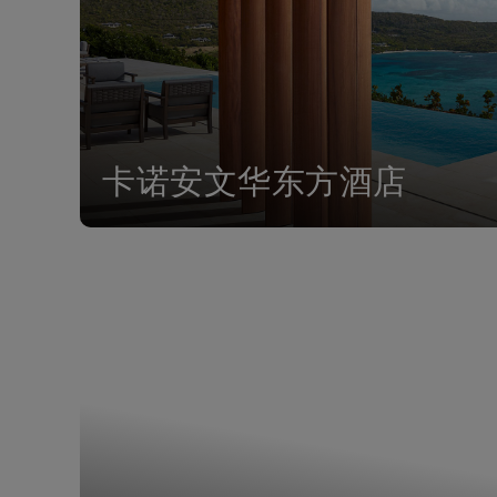
卡诺安文华东方酒店