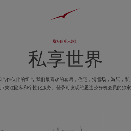
最好的私人旅行
私享世界
和合作伙伴的组合-我们最喜欢的套房，住宅，滑雪场，游艇，私
点关注隐私和个性化服务。登录可发现维思达公务机会员的独家