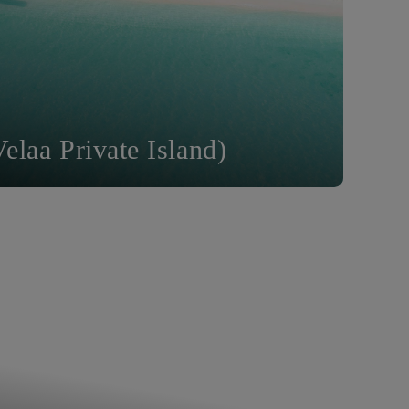
a Private Island)