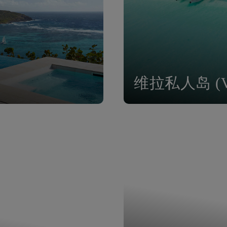
维拉私人岛 (Vela