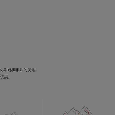
人岛屿和非凡的房地
优惠。