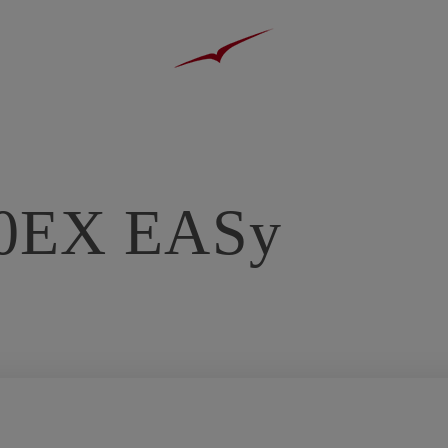
0EX EASy