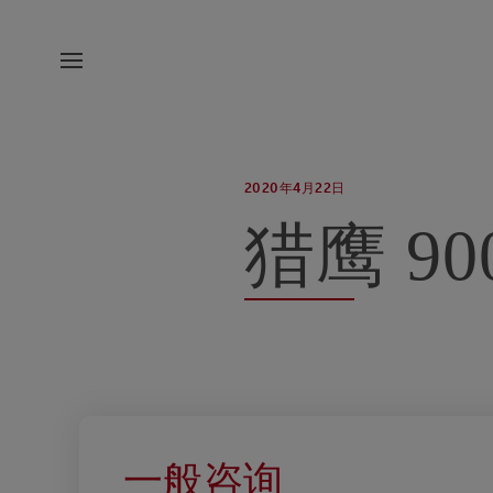
2020年4月22日
猎鹰 90
一般咨询