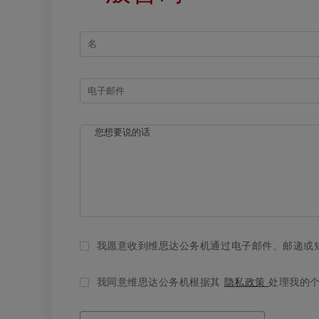
我愿意收到维思达公务机通过电子邮件、邮递或
我同意维思达公务机根据其
隐私政策
处理我的