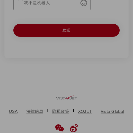
我不是机器人
USA
法律信息
隐私政策
XOJET
Vista Global