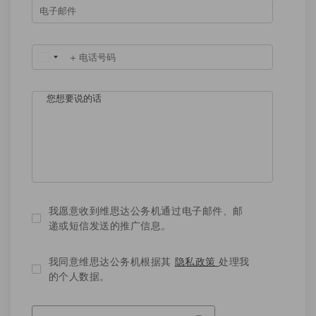
United
States
+1
我愿意收到维思达公务机通过电子邮件、邮
递或短信发送的推广信息。
我同意维思达公务机根据其
隐私政策
处理我
的个人数据。