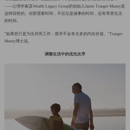
——心理学家及Wealth Legacy Group的创始人Jamie Traeger-Muney是
这样回答的。但那需要时间，不仅仅是做事的时间，还有享受生活
的时间。
“如果您只是为生存而工作，那并不会有太多的内在价值。”Traeger-
Muney博士说。
调整生活中的优先次序