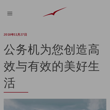
2018年11月27日
公务机为您创造高
效与有效的美好生
活