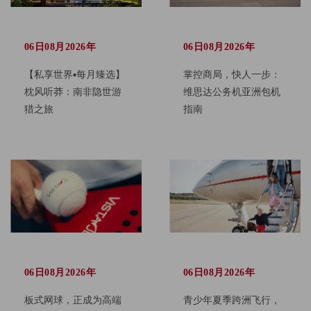
06日08月2026年
06日08月2026年
【私享世界▪每月臻选】
掌控商局，快人一步：
枕风听莽：南非隐世游
维思达公务机亚洲包机
猎之旅
指南
06日08月2026年
06日08月2026年
板式网球，正成为高端
青少年夏季跨洲飞行，