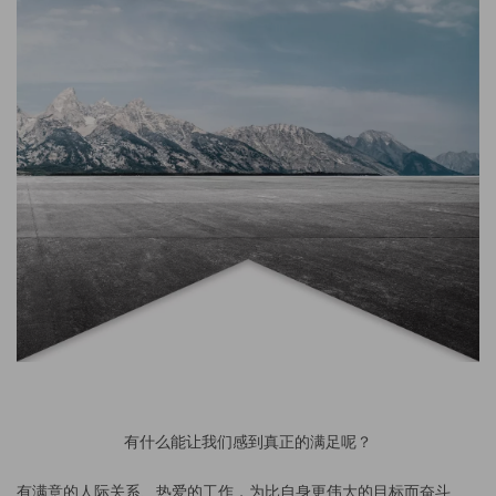
有什么能让我们感到真正的满足呢？
有满意的人际关系、热爱的工作，为比自身更伟大的目标而奋斗