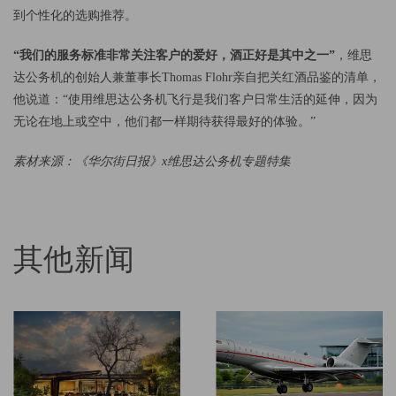
到个性化的选购推荐。
“我们的服务标准非常关注客户的爱好，酒正好是其中之一”
，维思
达公务机的创始人兼董事长Thomas Flohr亲自把关红酒品鉴的清单，
他说道：“使用维思达公务机飞行是我们客户日常生活的延伸，因为
无论在地上或空中，他们都一样期待获得最好的体验。”
素材来源：《华尔街日报》x维思达公务机专题特集
其他新闻