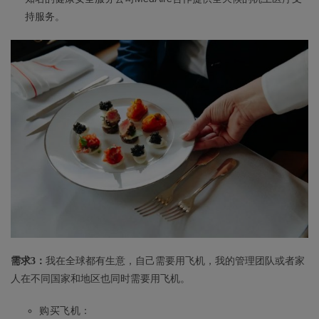
持服务。
需求3：
我在全球都有生意，自己需要用飞机，我的管理团队或者家
人在不同国家和地区也同时需要用飞机。
购买飞机：