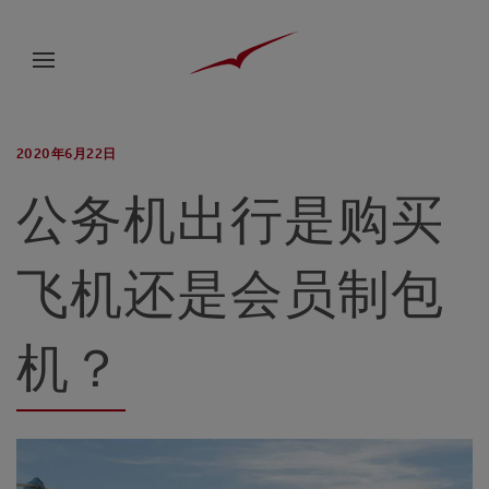
2020年6月22日
公务机出行是购买
飞机还是会员制包
机？