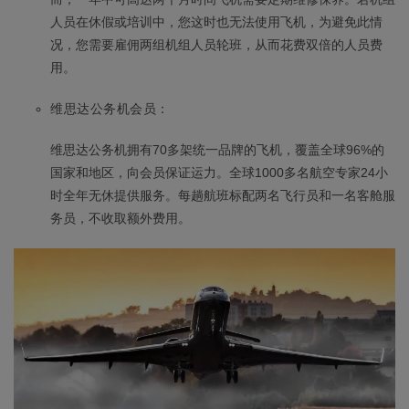
人员在休假或培训中，您这时也无法使用飞机，为避免此情
况，您需要雇佣两组机组人员轮班，从而花费双倍的人员费
用。
维思达公务机会员：
维思达公务机拥有70多架统一品牌的飞机，覆盖全球96%的
国家和地区，向会员保证运力。全球1000多名航空专家24小
时全年无休提供服务。每趟航班标配两名飞行员和一名客舱服
务员，不收取额外费用。