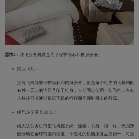
需求4：
我飞公务机就是为了保护隐私和自身安全。
购买飞机：
拥有飞机能够保护隐私和自身安全，但是每个机主的飞机均配
有独一无二的注册号印于机身，长期固定使用一架飞机，有心
人往往可以通过跟踪飞机的行程而掌握到机主的行踪。
维思达公务机会员：
维思达公务机每架飞机都是统一涂装，长得一模一样，无固定
航线地在全球范围内调度。个性化的机舱服务品质如一，每次