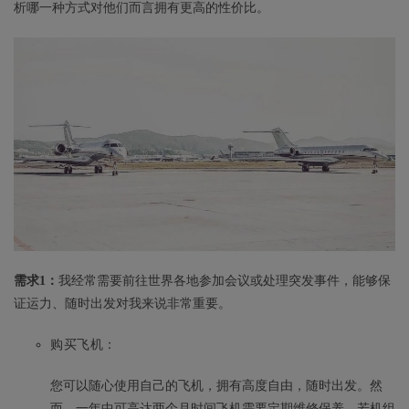
析哪一种方式对他们而言拥有更高的性价比。
需求1：
我经常需要前往世界各地参加会议或处理突发事件，能够保
证运力、随时出发对我来说非常重要。
购买飞机：
您可以随心使用自己的飞机，拥有高度自由，随时出发。然
而，一年中可高达两个月时间飞机需要定期维修保养。若机组