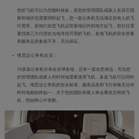
您的飞机可以为您随时候命，若您的管理团队或家人在其它国
家和地区也需要同时起飞，您一架公务机无法满足所有人的飞
行需求。若他们在您飞机运营基地以外的地方起飞，您往往需
要找第三方代理在当地寻找可用的飞机，各地飞机的安全质量
和服务品质参差不齐，无法保证。
维思达公务机会员：
70多架公务机分布在全球各地，总有一架在您身边，无论您
的管理团队或家人何时何地需要使用飞机，多架飞机可以同时
起飞。维思达公务机的安全标准、服务品质和飞行体验无论何
时何地都始终如一，关于您的团队和家人将会乘坐怎样的飞
机，您始终心中有数。