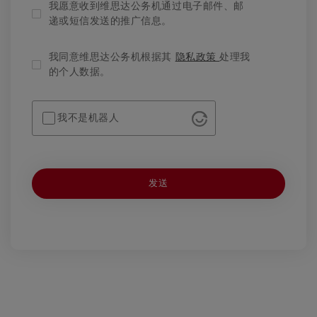
我愿意收到维思达公务机通过电子邮件、邮
递或短信发送的推广信息。
我同意维思达公务机根据其
隐私政策
处理我
的个人数据。
我不是机器人