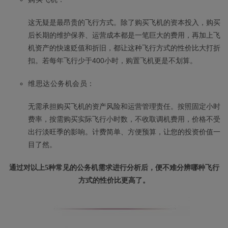
这无疑是最昂贵的飞行方式。除了购买飞机的资本投入，购买
后长期的维护保养、运营成本都是一笔巨大的费用，再加上飞
机资产的快速贬值和折旧，都让这种飞行方式的性价比大打折
扣。若每年飞行少于400小时，购置飞机更是不划算。
维思达公务机会员：
无需承担购买飞机的资产风险和运营管理责任。按照固定小时
费率，按需购买实际飞行小时数，不收取调机费用，价格不受
出行淡旺季的影响。计费简单、方便预算，让您的投资价值一
目了然。
通过对以上5种常见的公务机需求进行分析后，便不难分辨哪种飞行
方式的性价比更高了。