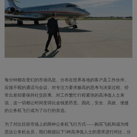
每分钟都在变幻的市场讯息、分布在世界各地的客户及工作伙伴、
应接不暇的通话与会议、对专注力要求极高的思考与决策过程、经
常出差却要保持社交距离…对工作繁忙行程紧张的高净值人士来
说，这一切都让时间变得比金钱更昂贵。因此，安全、高效、便捷
的公务机飞行成为了出行的首选。
为了对比目前市场上的两种公务机飞行方式——购买飞机和成为维
思达公务机会员，我们根据以下5种高净值人士的需求进行对比，分