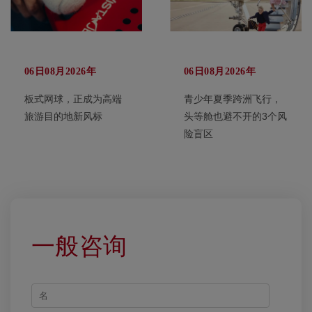
06日08月2026年
06日08月2026年
板式网球，正成为高端
青少年夏季跨洲飞行，
旅游目的地新风标
头等舱也避不开的3个风
险盲区
一般咨询