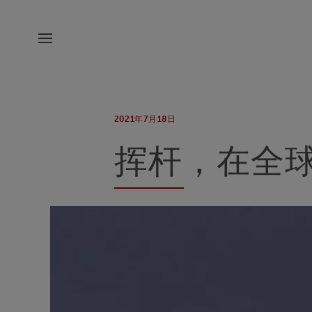
2021年7月18日
挥杆，在全