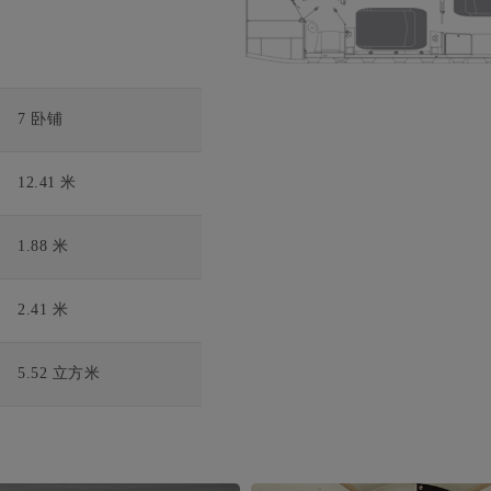
7 卧铺
12.41 米
1.88 米
2.41 米
5.52 立方米