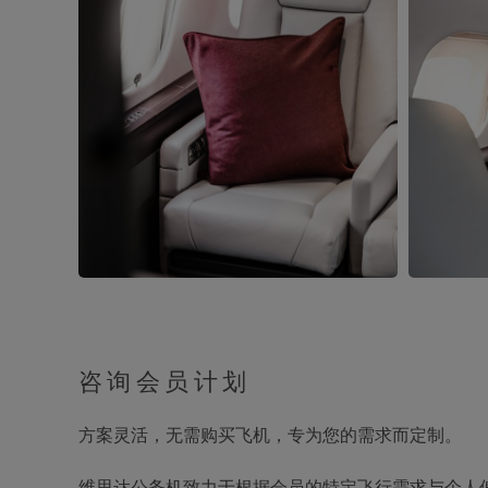
咨询会员计划
方案灵活，无需购买飞机，专为您的需求而定制。
维思达公务机致力于根据会员的特定飞行需求与个人偏