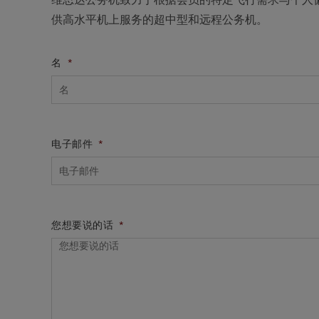
供高水平机上服务的超中型和远程公务机。
名
*
电子邮件
*
您想要说的话
*