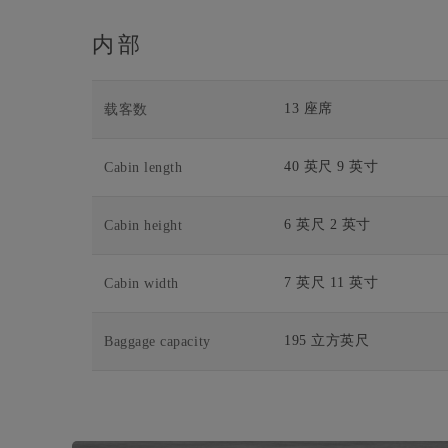
内部
13 座席
载客数
40 英尺 9 英寸
Cabin length
6 英尺 2 英寸
Cabin height
7 英尺 11 英寸
Cabin width
195 立方英尺
Baggage capacity