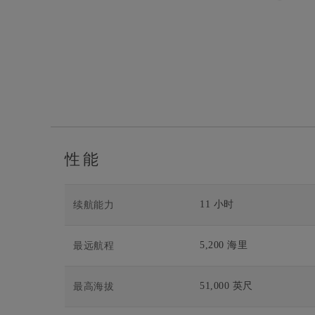
性能
11 小时
续航能力
5,200 海里
最远航程
51,000 英尺
最高海拔