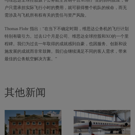
与维思达全球控股旗下公务航空营销平台XO所产生的协同效应，客
户只需承担实际飞行小时的费用，就可获得整个机队的候命，而无
需涉及与飞机所有权有关的责任与资产风险。
Thomas Flohr 指出：“在当下不确定时期，维思达公务机的飞行计划
特别有吸引力。过去12个月是公司、维思达全球控股和XO的一个里
程碑。我们为过去一年取得的成就感到自豪，也因服务、创新和设
施发展的成就而非常鼓舞。我们会继续满足不同的客人需求，带来
最佳的公务航空解决方案。”
其他新闻