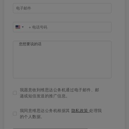
United
States
+1
我愿意收到维思达公务机通过电子邮件、邮
递或短信发送的推广信息。
我同意维思达公务机根据其
隐私政策
处理我
的个人数据。