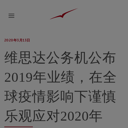
2020年3月13日
维思达公务机公布
2019年业绩，在全
球疫情影响下谨慎
乐观应对2020年