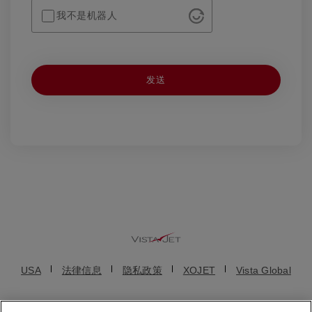
我不是机器人
USA
法律信息
隐私政策
XOJET
Vista Global