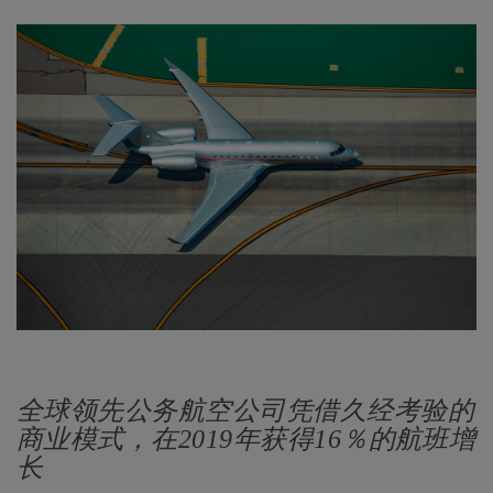
全球领先公务航空公司凭借久经考验的
商业模式，在2019年获得16％的航班增
长