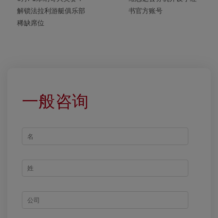
解锁法拉利游艇俱乐部
书官方账号
稀缺席位
一般咨询