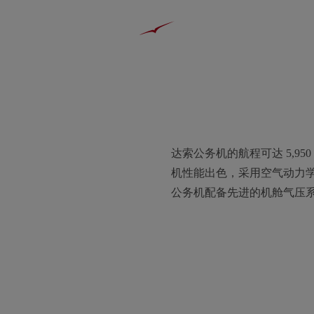
达索公务机的航程可达 5,950
机性能出色，采用空气动力
公务机配备先进的机舱气压系