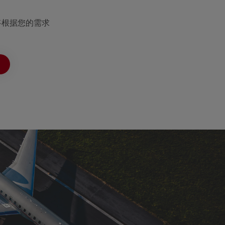
将根据您的需求