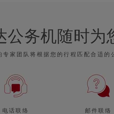
达公务机随时为
的专家团队将根据您的行程匹配合适的
电话联络
邮件联络