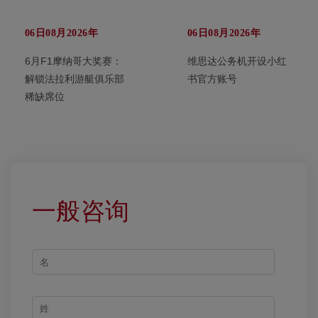
06日08月2026年
06日08月2026年
6月F1摩纳哥大奖赛：
维思达公务机开设小红
解锁法拉利游艇俱乐部
书官方账号
稀缺席位
一般咨询