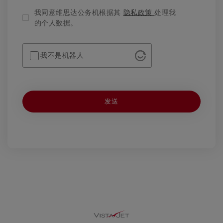
我同意维思达公务机根据其
隐私政策
处理我
的个人数据。
我不是机器人