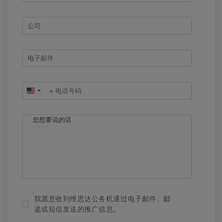
United
States
+1
我愿意收到维思达公务机通过电子邮件、邮
递或短信发送的推广信息。