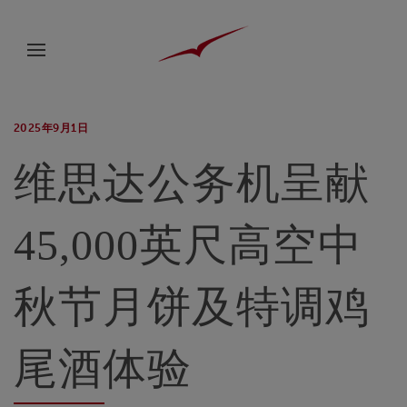
2025年9月1日
维思达公务机呈献
45,000英尺高空中
秋节月饼及特调鸡
尾酒体验