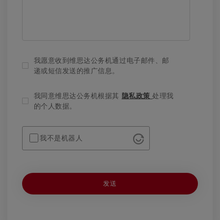
我愿意收到维思达公务机通过电子邮件、邮
递或短信发送的推广信息。
我同意维思达公务机根据其
隐私政策
处理我
的个人数据。
我不是机器人