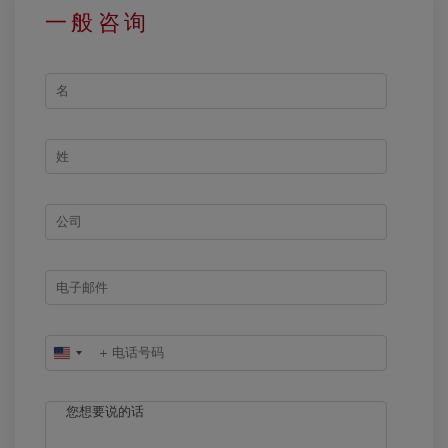
一般咨询
UNITED
STATES
+1