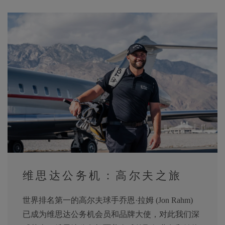
维思达公务机：高尔夫之旅
世界排名第一的高尔夫球手乔恩·拉姆 (Jon Rahm)
已成为维思达公务机会员和品牌大使，对此我们深