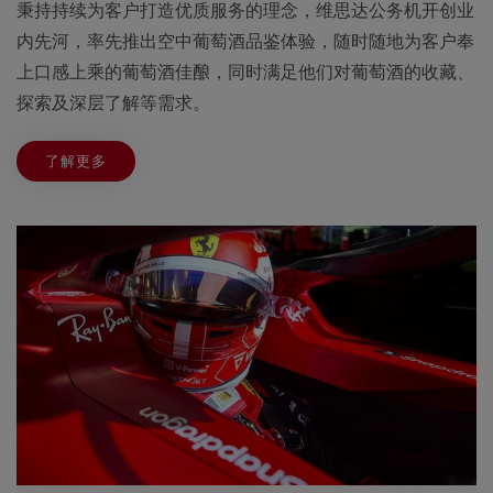
秉持持续为客户打造优质服务的理念，维思达公务机开创业
内先河，率先推出空中葡萄酒品鉴体验，随时随地为客户奉
上口感上乘的葡萄酒佳酿，同时满足他们对葡萄酒的收藏、
探索及深层了解等需求。
了解更多