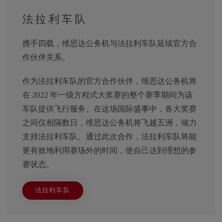
法拉利车队
携手四载，维思达公务机与法拉利车队延续官方合
作伙伴关系。
作为法拉利车队的官方合作伙伴，维思达公务机将
在 2022 年一级方程式大奖赛的整个赛季期间为该
车队提供飞行服务。在这场国际盛事中，各大奖赛
之间仅相隔数日，维思达公务机将飞越五洲，倾力
支持法拉利车队。通过此次合作，法拉利车队将能
更有效地利用赛场外的时间，使自己达到理想的参
赛状态。
法拉利车队