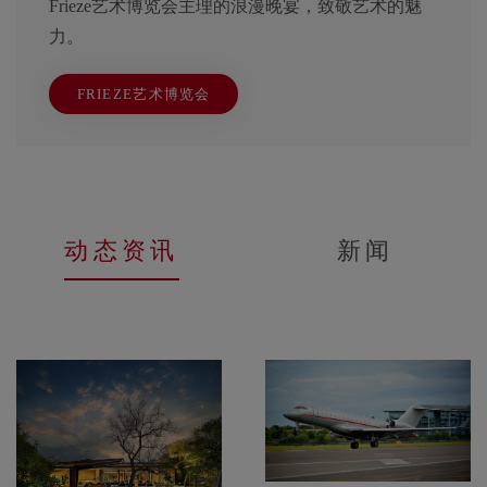
Frieze艺术博览会主理的浪漫晚宴，致敬艺术的魅
力。
FRIEZE艺术博览会
动态资讯
新闻