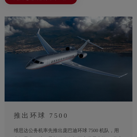
推出环球 7500
维思达公务机率先推出庞巴迪环球 7500 机队，用