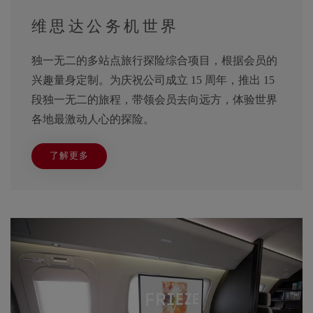
维思达公务机世界
独一无二的多站点旅行探险综合项目，根据会员的
兴趣量身定制。为庆祝公司成立 15 周年，推出 15
段独一无二的旅程，带领会员去向远方，体验世界
各地最激动人心的探险。
了解更多