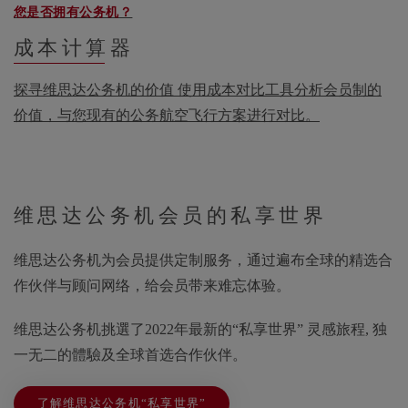
您是否拥有公务机？
成本计算器
探寻维思达公务机的价值 使用成本对比工具分析会员制的
价值，与您现有的公务航空飞行方案进行对比。
维思达公务机会员的私享世界
维思达公务机为会员提供定制服务，通过遍布全球的精选合
作伙伴与顾问网络，给会员带来难忘体验。
维思达公务机挑選了2022年最新的“私享世界” 灵感旅程, 独
一无二的體驗及全球首选合作伙伴。
了解维思达公务机“私享世界”