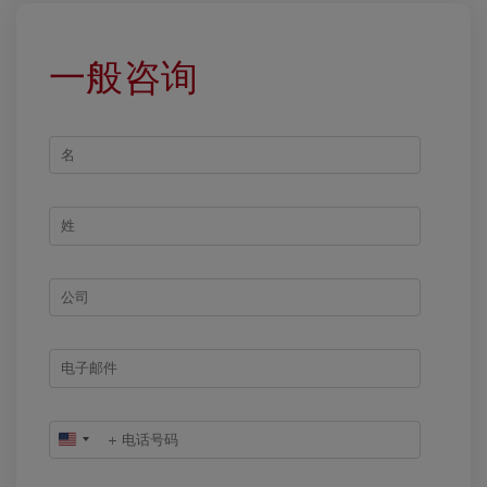
一般咨询
United
States