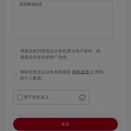
+1
我愿意收到维思达公务机通过电子邮件、邮
递或短信发送的推广信息。
我同意维思达公务机根据其
隐私政策
处理我
的个人数据。
我不是机器人