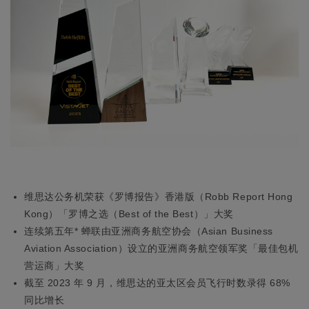
维思达公务机荣获《罗博报告》香港版（Robb Report Hong
Kong）「罗博之选（Best of the Best）」大奖
连续第五年* 蝉联由亚洲商务航空协会（Asian Business
Aviation Association）设立的亚洲商务航空领军奖「最佳包机
营运商」大奖
截至 2023 年 9 月，维思达的亚太区会员飞行时数录得 68%
同比增长