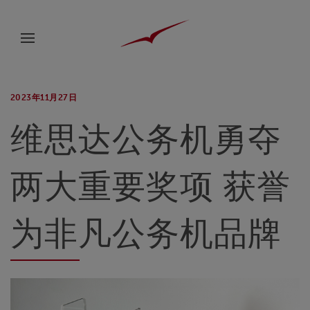
2023年11月27日
维思达公务机勇夺
两大重要奖项 获誉
为非凡公务机品牌