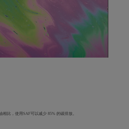
。
，使用SAF可以减少 85% 的碳排放。