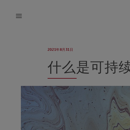
2021年8月31日
什么是可持