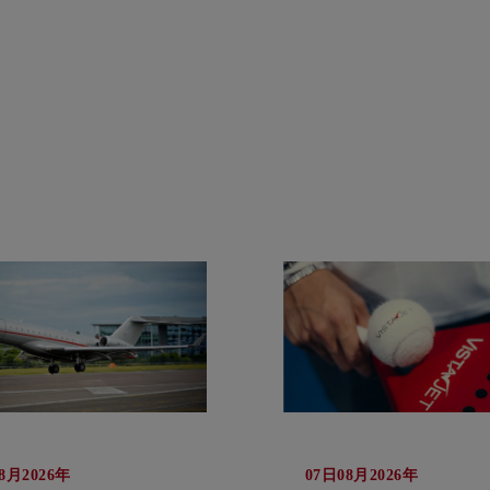
8月2026年
07日08月2026年