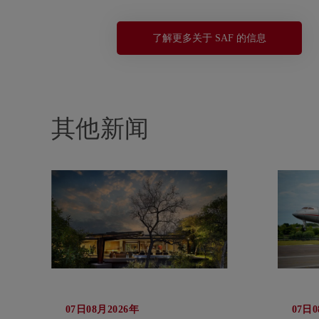
了解更多关于 SAF 的信息
其他新闻
07日08月2026年
07日0