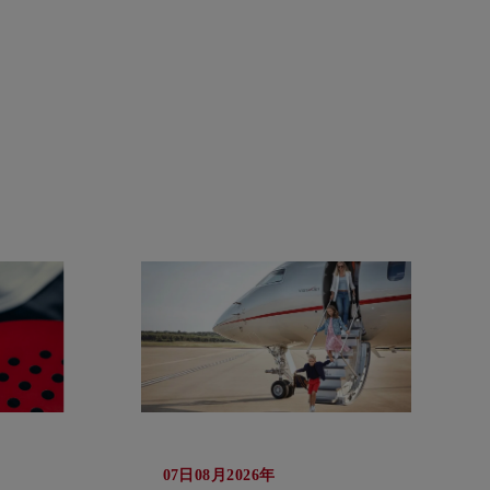
07日08月2026年