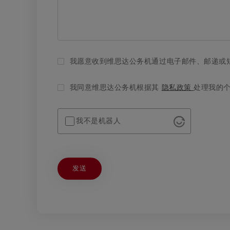
我愿意收到维思达公务机通过电子邮件、邮递或
我同意维思达公务机根据其
隐私政策
处理我的
我不是机器人