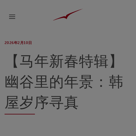
2026年2月10日
【马年新春特辑】
幽谷里的年景：韩
屋岁序寻真