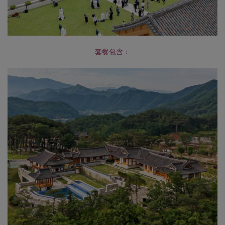
套餐包含：