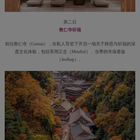
第二日
救仁寺祈福
前往救仁寺（Guinsa），在私人导览下开启一场关于静思与祈福的深
度文化体验，包括享用正念（Mindful）、当季的寺庙斋饭
（Jeolbap）。