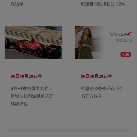
私访录
班流量同比增长达 32%
06日08月2026年
06日08月2026年
6月F1摩纳哥大奖赛：
维思达公务机开设小红
解锁法拉利游艇俱乐部
书官方账号
稀缺席位