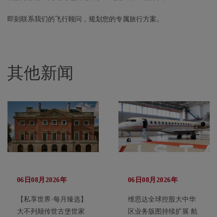
即刻联系我们的飞行顾问，规划您的专属旅行方案。
其他新闻
06日08月2026年
06日08月2026年
【私享世界·每月臻选】
维思达全球控股大中华
大不列颠传世古堡世家
区业务版图持续扩展 航