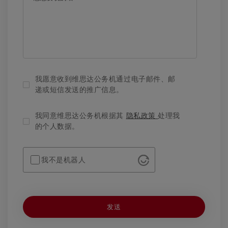
我愿意收到维思达公务机通过电子邮件、邮
递或短信发送的推广信息。
我同意维思达公务机根据其
隐私政策
处理我
的个人数据。
我不是机器人