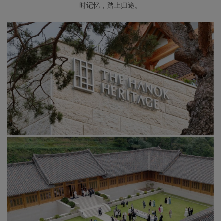
时记忆，踏上归途。