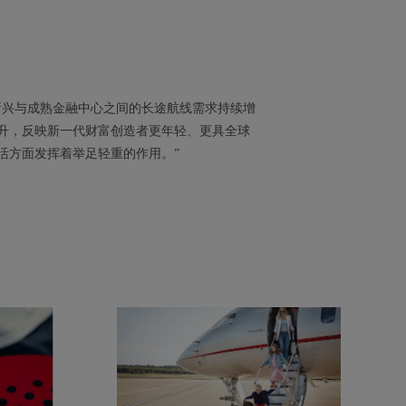
新兴与成熟金融中心之间的长途航线需求持续增
升，反映新一代财富创造者更年轻、更具全球
活方面发挥着举足轻重的作用。”