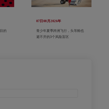
07日08月2026年
目的
青少年夏季跨洲飞行，头等舱也
避不开的3个风险盲区