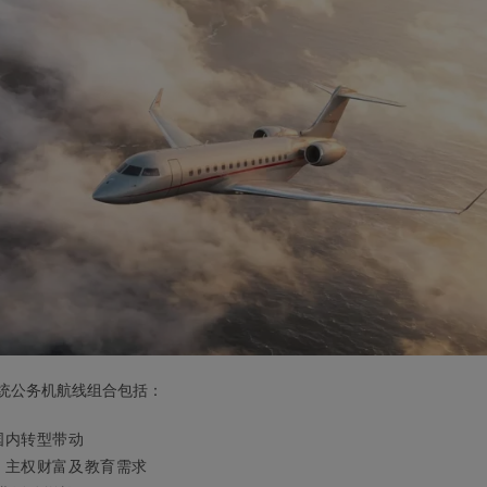
传统公务机航线组合包括：
国内转型带动
、主权财富及教育需求