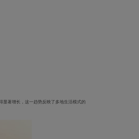
得显著增长，这一趋势反映了多地生活模式的