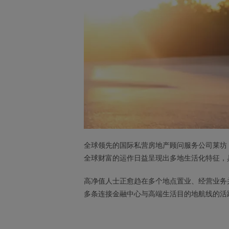
全球领先的国际私营房地产顾问服务公司莱坊（K
全球财富的运作日益呈现出多地生活化特征，
高净值人士正愈趋在多个地点置业、经营业务
多条连接金融中心与高端生活目的地航线的活