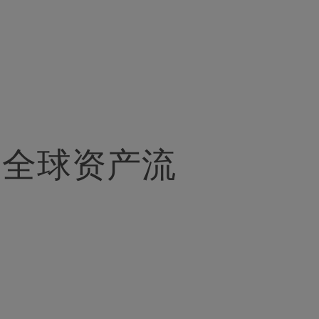
塑全球资产流