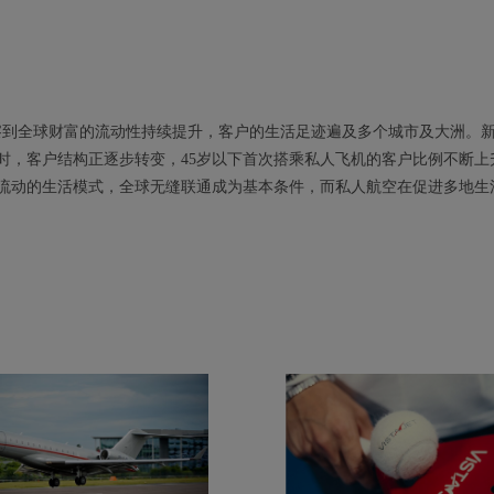
察到全球财富的流动性持续提升，客户的生活足迹遍及多个城市及大洲。
时，客户结构正逐步转变，45岁以下首次搭乘私人飞机的客户比例不断上
流动的生活模式，全球无缝联通成为基本条件，而私人航空在促进多地生