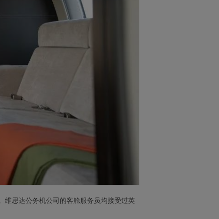
。维思达公务机公司的客舱服务员均接受过英