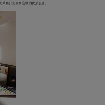
为乘客打造量身定制的优质服务。