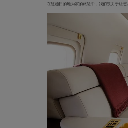
在这趟目的地为家的旅途中，我们致力于让您