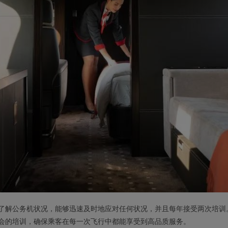
了解公务机状况，能够迅速及时地应对任何状况，并且每年接受两次培训
会的培训，确保乘客在每一次飞行中都能享受到高品质服务。