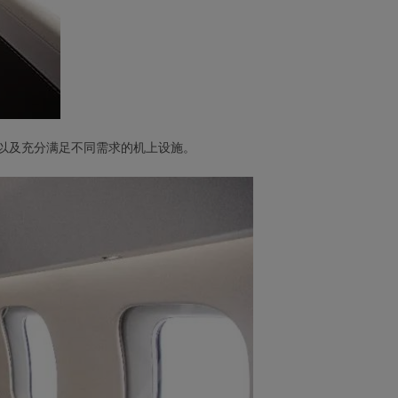
以及充分满足不同需求的机上设施。