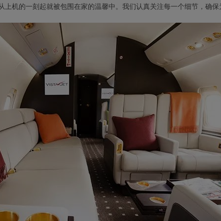
从上机的一刻起就被包围在家的温馨中。我们认真关注每一个细节，确保