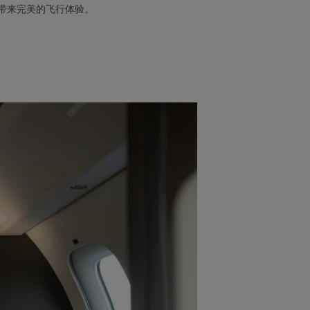
带来完美的飞行体验。