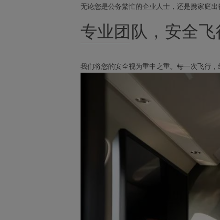
无论您是公务繁忙的企业人士，还是携家庭出
专业团队，安全飞
我们将您的安全视为重中之重。每一次飞行，