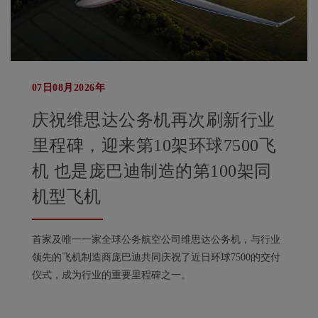
07日08月2026年
庆祝维思达公务机再次刷新行业
里程碑，迎来第10架环球7500飞
机 也是庞巴迪制造的第100架同
机型飞机
首家及唯一一家全球公务航空公司维思达公务机，与行业
领先的飞机制造商庞巴迪共同庆祝了近日环球7500的交付
仪式，成为行业的重要里程碑之一。