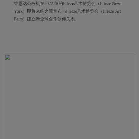
维思达公务机在2022 纽约Frieze艺术博览会（Frieze New
York）即将来临之际宣布与Frieze艺术博览会（Frieze Art
Fairs）建立新全球合作伙伴关系。