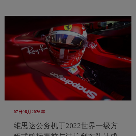
07日08月2026年
维思达公务机于2022世界一级方