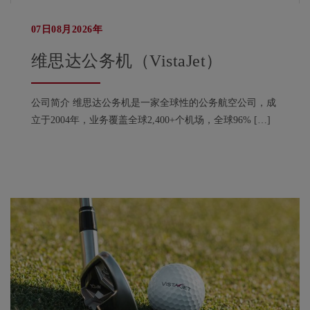
07日08月2026年
维思达公务机（VistaJet）
公司简介 维思达公务机是一家全球性的公务航空公司，成
立于2004年，业务覆盖全球2,400+个机场，全球96% […]