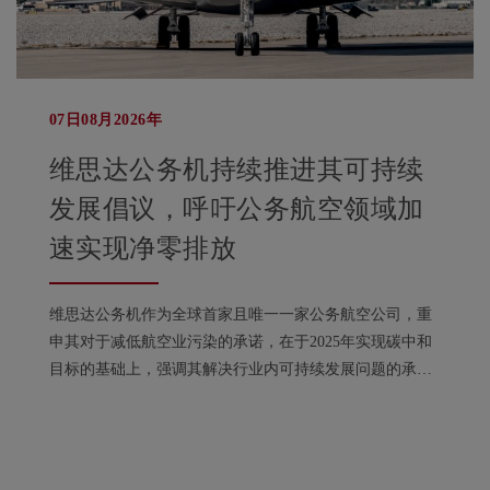
07日08月2026年
维思达公务机持续推进其可持续
发展倡议，呼吁公务航空领域加
速实现净零排放
维思达公务机作为全球首家且唯一一家公务航空公司，重
申其对于减低航空业污染的承诺，在于2025年实现碳中和
目标的基础上，强调其解决行业内可持续发展问题的承
诺。