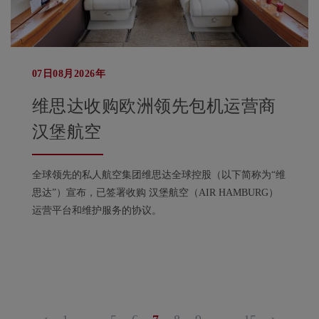
07日08月2026年
维思达收购欧洲领先包机运营商
汉堡航空
全球领先的私人航空集团维思达全球控股（以下简称为“维
思达”）宣布，已签署收购 汉堡航空（AIR HAMBURG）
运营平台和维护服务的协议。