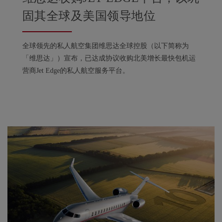
固其全球及美国领导地位
全球领先的私人航空集团维思达全球控股（以下简称为
「维思达」）宣布，已达成协议收购北美增长最快包机运
营商Jet Edge的私人航空服务平台。