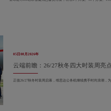
05日08月2026年
云端前瞻：26/27秋冬四大时装周亮
正值26/27秋冬时装周启幕，维思达公务机继续携手时尚浪潮