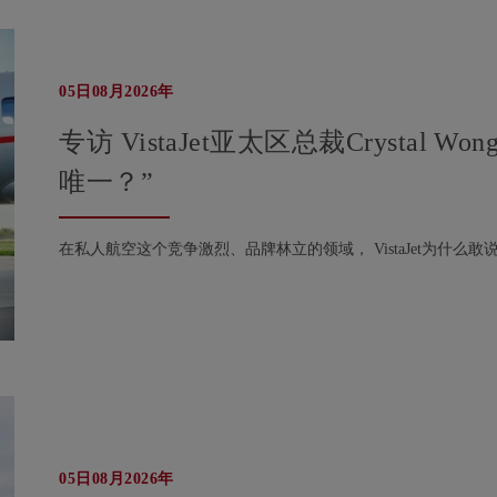
05日08月2026年
专访 VistaJet亚太区总裁Crystal 
唯一？”
在私人航空这个竞争激烈、品牌林立的领域， VistaJet为什么敢
05日08月2026年