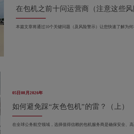
在包机之前十问运营商（注意这些风
本篇文章将通过10个关键问题（及风险警示）让您快速了解为
05日08月2026年
如何避免踩“灰色包机”的雷？（上）
在全球公务航空领域，选择值得信赖的包机服务商是确保安全、高