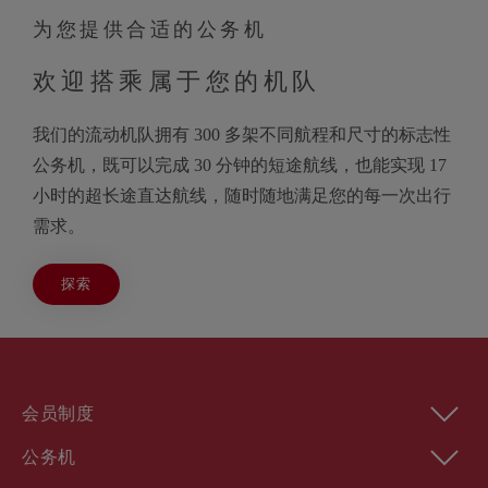
为您提供合适的公务机
欢迎搭乘属于您的机队
我们的流动机队拥有 300 多架不同航程和尺寸的标志性
公务机，既可以完成 30 分钟的短途航线，也能实现 17
小时的超长途直达航线，随时随地满足您的每一次出行
需求。
探索
会员制度
公务机