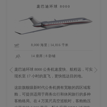
庞巴迪环球 8000
8,000 海里 | 14,816 千米
14 座席 | 8 卧铺
庞巴迪环球 8000 公务机速度快、航程远，可实
现长至 17 小时的直飞，更快抵达目的地。
这款旗舰级新时代公务机拥有宽敞的四区域客
舱，可提供适用于商务出行和休闲旅行的多种
客舱格局。在 4 万英尺高空巡航时，客舱舱压