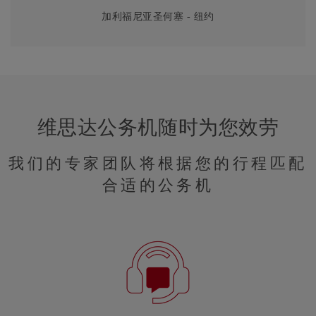
加利福尼亚圣何塞 - 纽约
维思达公务机随时为您效劳
我们的专家团队将根据您的行程匹配
合适的公务机