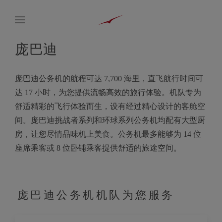
庞巴迪
庞巴迪公务机的航程可达 7,700 海里，直飞航行时间可
达 17 小时，为您提供流畅高效的旅行体验。机队专为
舒适精彩的飞行体验而生，设有经过精心设计的客舱空
间。庞巴迪挑战者系列和环球系列公务机均配有大型厨
房，让您尽情品味机上美食。公务机最多能够为 14 位
座席乘客或 8 位卧铺乘客提供舒适的旅途空间。
庞巴迪公务机机队为您服务