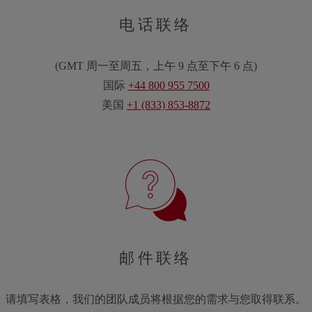
电话联络
(
GMT 周一至周五，上午 9 点至下午 6 点
)
国际
+44 800 955 7500
美国
+1 (833) 853-8872
邮件联络
请填写表格，我们的团队成员将根据您的需求与您取得联系。